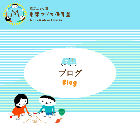
ブログ
Blog