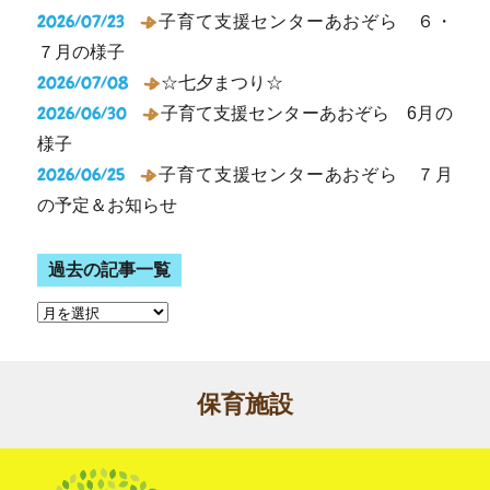
2026/07/23
子育て支援センターあおぞら ６・
７月の様子
2026/07/08
☆七夕まつり☆
2026/06/30
子育て支援センターあおぞら 6月の
様子
2026/06/25
子育て支援センターあおぞら ７月
の予定＆お知らせ
過去の記事一覧
保育施設