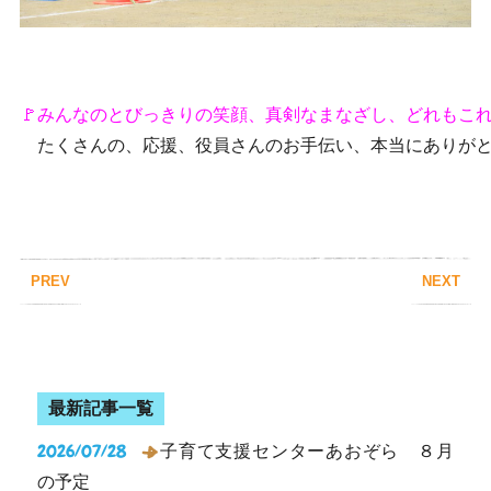
　たくさんの、応援、役員さんのお手伝い、本当にありがと
PREV
NEXT
最新記事一覧
2026/07/28
子育て支援センターあおぞら ８月
の予定