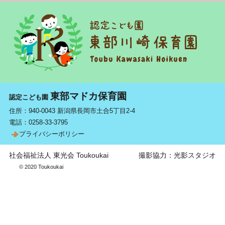
東部マドカ保育園
認定こども園
住所：940-0043 新潟県長岡市土合5丁目2-4
電話：
0258-33-3795
プライバシーポリシー
社会福祉法人 東光会
Toukoukai
撮影協力：光影スタジオ
© 2020 Toukoukai