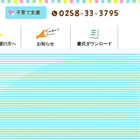
0258-33-3795
子育て支援
望の方へ
お知らせ
書式ダウンロード