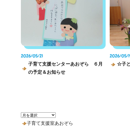
2026/05/21
2026/05/1
子育て支援センターあおぞら ６月
☆子
の予定＆お知らせ
子育て支援室あおぞら