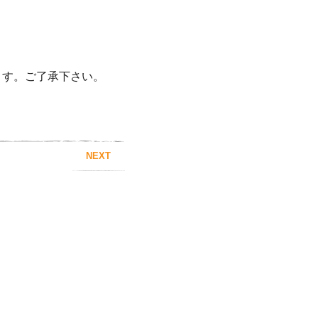
ます。ご了承下さい。
NEXT