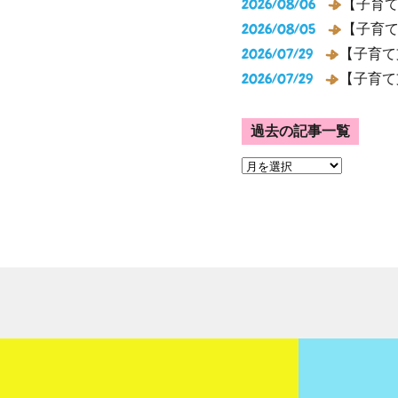
2026/08/06
【子育
2026/08/05
【子育
2026/07/29
【子育て
2026/07/29
【子育て
過去の記事一覧