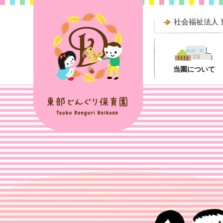
社会福祉法人
当園について