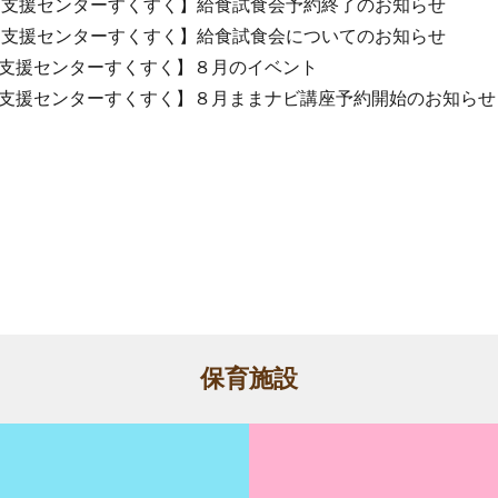
て支援センターすくすく】給食試食会予約終了のお知らせ
て支援センターすくすく】給食試食会についてのお知らせ
支援センターすくすく】８月のイベント
支援センターすくすく】８月ままナビ講座予約開始のお知らせ
保育施設