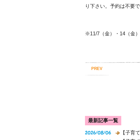
り下さい。予約は不要で
※11/7（金）・14
PREV
最新記事一覧
2026/08/06
【子育