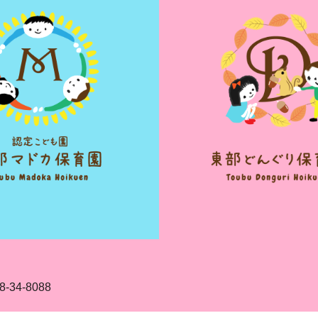
8-34-8088