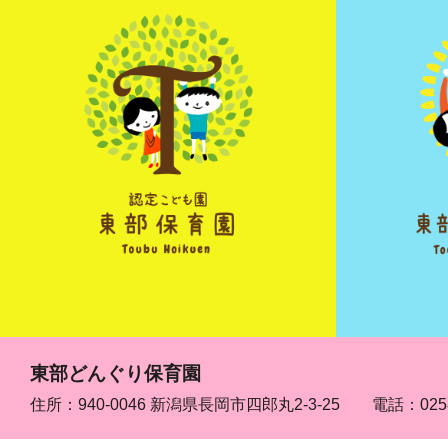
東部どんぐり保育園
住所：940-0046 新潟県長岡市四郎丸2-3-25
電話：
025