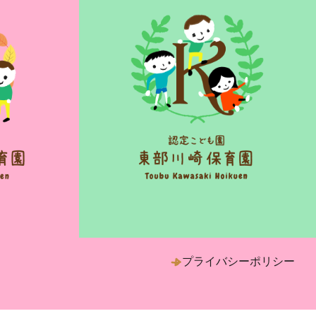
プライバシーポリシー