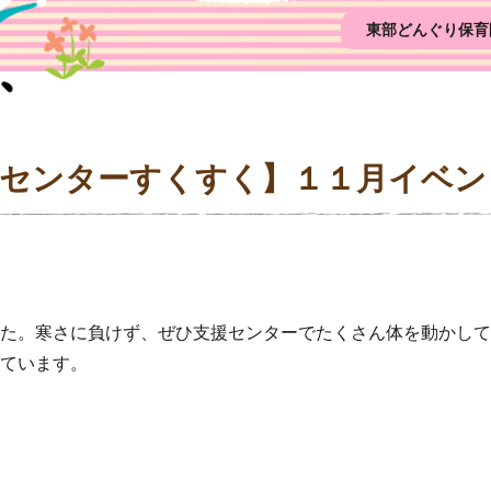
東部どんぐり保育
援センターすくすく】１１月イベン
た。寒さに負けず、ぜひ支援センターでたくさん体を動かして
ています。